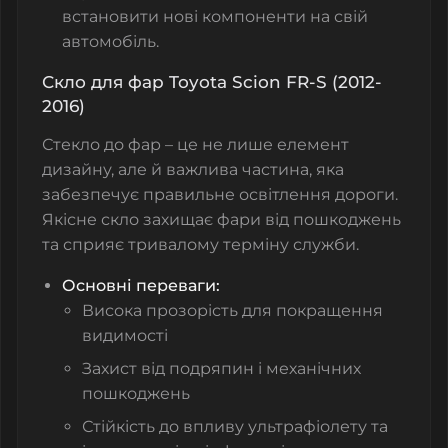
встановити нові компоненти на свій
автомобіль.
Скло для фар Toyota Scion FR-S (2012-
2016)
Стекло до фар – це не лише елемент
дизайну, але й важлива частина, яка
забезпечує правильне освітлення дороги.
Якісне скло захищає фари від пошкоджень
та сприяє тривалому терміну служби.
Основні переваги:
Висока прозорість для покращення
видимості
Захист від подряпин і механічних
пошкоджень
Стійкість до впливу ультрафіолету та