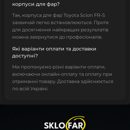
корпуси для фар?
Так, корпуса для фар Toyota Scion FR-S
зазвичай легко встановлюються. Проте
для досягнення найкращих результатів
можна звернутися до професіоналів.
Які варіанти оплати та доставки
доступні?
Ми пропонуємо різні варіанти оплати,
включаючи онлайн-оплату та оплату при
отриманні товару. Доставка здійснюється
по всій Україні.