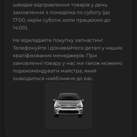
швидке відправлення товарів у день
замовлення з понеділка по суботу (до
17:00, окрім суботи, коли працюємо до
14:00).
Не відкладайте покупку запчастин!
Телефонуйте і дізнавайтеся деталі у наших
кваліфікованих менеджерів. При
замовленні товару у нас ми також можемо
порекомендувати майстра, який
знаходиться найближче до вас.