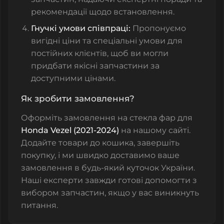
рекомендації щодо встановлення.
Гнучкі умови співпраці:
Пропонуємо
вигідні ціни та спеціальні умови для
постійних клієнтів, щоб ви могли
придбати якісні запчастини за
доступними цінами.
Як зробити замовлення?
Оформіть замовлення на
стекла фар
для
Honda Vezel (2021-2024)
на нашому сайті.
Додайте товари до кошика, завершіть
покупку, і ми швидко доставимо ваше
замовлення в будь-який куточок України.
Наші експерти завжди готові допомогти з
вибором запчастин, якщо у вас виникнуть
питання.