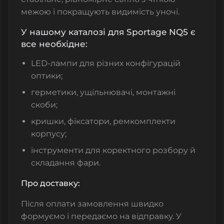
межою і покращують видимість уночі.
У нашому каталозі для Sportage NQ5 є
все необхідне:
LED-лампи для різних конфігурацій
оптики;
герметики, ущільнювачі, монтажні
скоби;
кришки, фіксатори, ремкомплекти
корпусу;
інструменти для коректного розбору й
складання фари.
Про доставку:
Після оплати замовлення швидко
формуємо і передаємо на відправку. У