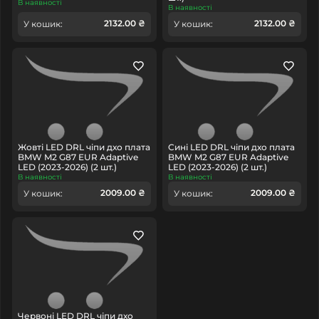
В наявності
В наявності
2132.00 ₴
2132.00 ₴
У кошик:
У кошик:
Жовті LED DRL чіпи дхо плата
Сині LED DRL чіпи дхо плата
BMW M2 G87 EUR Adaptive
BMW M2 G87 EUR Adaptive
LED (2023-2026) (2 шт.)
LED (2023-2026) (2 шт.)
В наявності
В наявності
2009.00 ₴
2009.00 ₴
У кошик:
У кошик:
Червоні LED DRL чіпи дхо