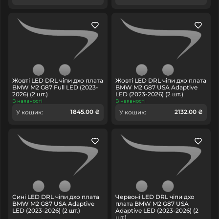
Жовті LED DRL чіпи дхо плата
Жовті LED DRL чіпи дхо плата
BMW M2 G87 Full LED (2023-
BMW M2 G87 USA Adaptive
2026) (2 шт.)
LED (2023-2026) (2 шт.)
В наявності
В наявності
1845.00 ₴
2132.00 ₴
У кошик:
У кошик:
Сині LED DRL чіпи дхо плата
Червоні LED DRL чіпи дхо
BMW M2 G87 USA Adaptive
плата BMW M2 G87 USA
LED (2023-2026) (2 шт.)
Adaptive LED (2023-2026) (2
шт.)