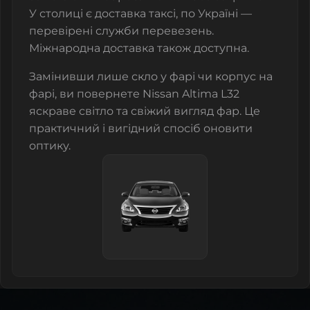
У столиці є доставка таксі, по Україні —
перевірені служби перевезень.
Міжнародна доставка також доступна.
Замінивши лише скло у фарі чи корпус на
фарі, ви повернете Nissan Altima L32
яскраве світло та свіжий вигляд фар. Це
практичний і вигідний спосіб оновити
оптику.