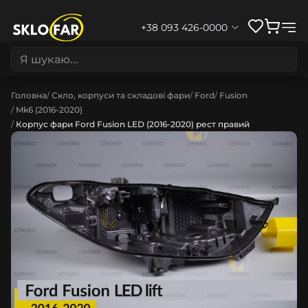
+38 093 426-0000
Головна
Скло, корпуси та складові фари
Ford
Fusion
Mk6 (2016-2020)
Корпус фари Ford Fusion LED (2016-2020) рест правий