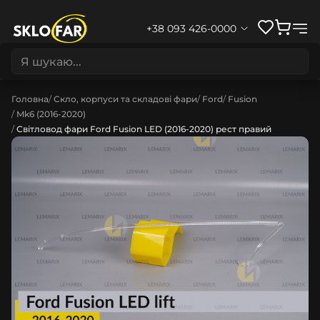
+38 093 426-0000
Головна
Скло, корпуси та складові фари
Ford
Fusion
Mk6 (2016-2020)
Світловод фари Ford Fusion LED (2016-2020) рест правий