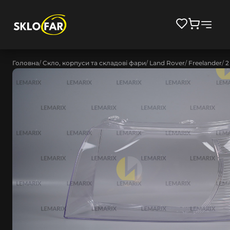
Головна
Скло, корпуси та складові фари
Land Rover
Freelander
2