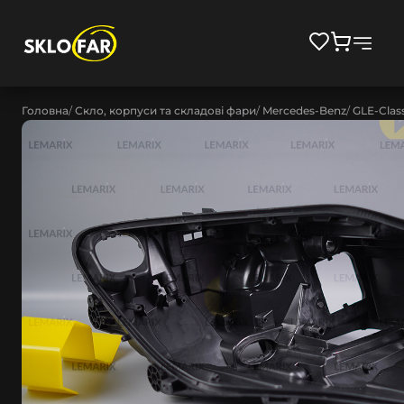
Головна
Скло, корпуси та складові фари
Mercedes-Benz
GLE-Clas