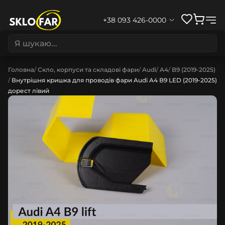
+38 093 426-0000
Головна
Скло, корпуси та складові фари
Audi
A4
B9 (2019-2025)
Внутрішня кришка для проводів фари Audi A4 B9 LED (2019-2025)
дорест лівий