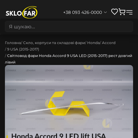
+38 093 426-0000
Головна
Скло, корпуси та складові фари
Honda
Accord
9 USA (2015-2017)
Світловод фари Honda Accord 9 USA LED (2015-2017) рест довгий
лівий