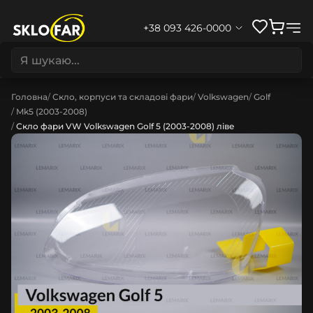
+38 093 426-0000
Головна
Скло, корпуси та складові фари
Volkswagen
Golf
Mk5 (2003-2008)
Скло фари VW Volkswagen Golf 5 (2003-2008) ліве