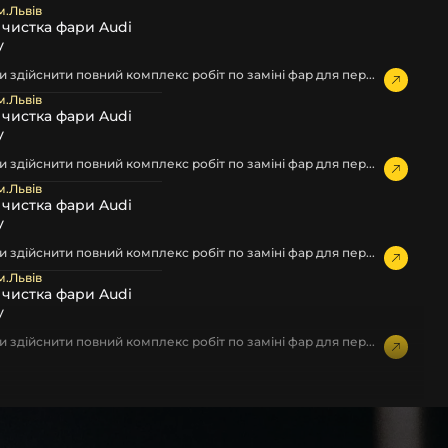
м.Львів
а чистка фари Audi
у
 здійснити повний комплекс робіт по заміні фар для пер...
м.Львів
а чистка фари Audi
у
 здійснити повний комплекс робіт по заміні фар для пер...
м.Львів
а чистка фари Audi
у
 здійснити повний комплекс робіт по заміні фар для пер...
м.Львів
а чистка фари Audi
у
 здійснити повний комплекс робіт по заміні фар для пер...