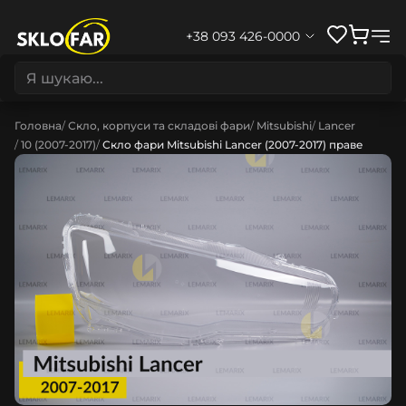
+38 093 426-0000
Головна
Скло, корпуси та складові фари
Mitsubishi
Lancer
10 (2007-2017)
Скло фари Mitsubishi Lancer (2007-2017) праве