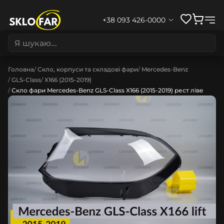
+38 093 426-0000
Головна
Скло, корпуси та складові фари
Mercedes-Benz
GLS-Class
X166 (2015-2019)
Скло фари Mercedes-Benz GLS-Class X166 (2015-2019) рест ліве