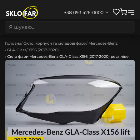
+38 093 426-0000
Головна
Скло, корпуси та складові фари
Mercedes-Benz
GLA-Class
X156 (2017-2020)
Скло фари Mercedes-Benz GLA-Class X156 (2017-2020) рест ліве