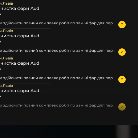
м.Львів
а чистка фари Audi
у
 здійснити повний комплекс робіт по заміні фар для пер...
м.Львів
а чистка фари Audi
у
 здійснити повний комплекс робіт по заміні фар для пер...
м.Львів
а чистка фари Audi
у
 здійснити повний комплекс робіт по заміні фар для пер...
м.Львів
а чистка фари Audi
у
 здійснити повний комплекс робіт по заміні фар для пер...