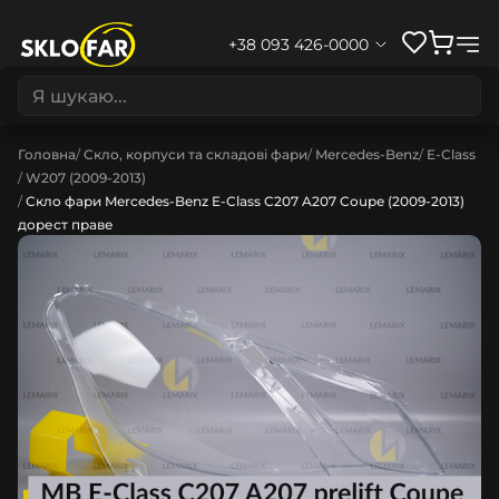
+38 093 426-0000
Головна
Скло, корпуси та складові фари
Mercedes-Benz
E-Class
W207 (2009-2013)
Скло фари Mercedes-Benz E-Class C207 A207 Coupe (2009-2013)
дорест праве