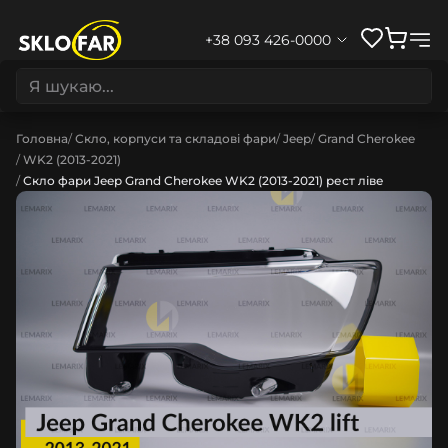
+38 093 426-0000
Головна
Скло, корпуси та складові фари
Jeep
Grand Cherokee
WK2 (2013-2021)
Скло фари Jeep Grand Cherokee WK2 (2013-2021) рест ліве