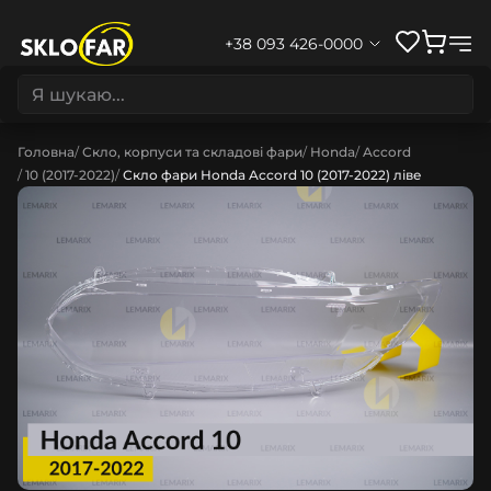
+38 093 426-0000
Головна
Скло, корпуси та складові фари
Honda
Accord
10 (2017-2022)
Скло фари Honda Accord 10 (2017-2022) ліве