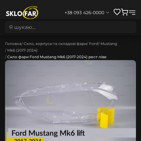
+38 093 426-0000
Головна
Скло, корпуси та складові фари
Ford
Mustang
Mk6 (2017-2024)
Скло фари Ford Mustang Mk6 (2017-2024) рест ліве