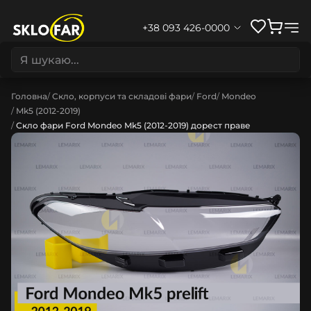
+38 093 426-0000
Головна
Скло, корпуси та складові фари
Ford
Mondeo
Mk5 (2012-2019)
Скло фари Ford Mondeo Mk5 (2012-2019) дорест праве