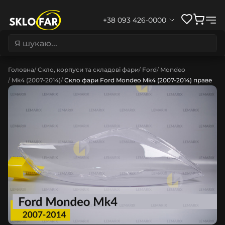
+38 093 426-0000
Головна
Скло, корпуси та складові фари
Ford
Mondeo
Mk4 (2007-2014)
Скло фари Ford Mondeo Mk4 (2007-2014) праве