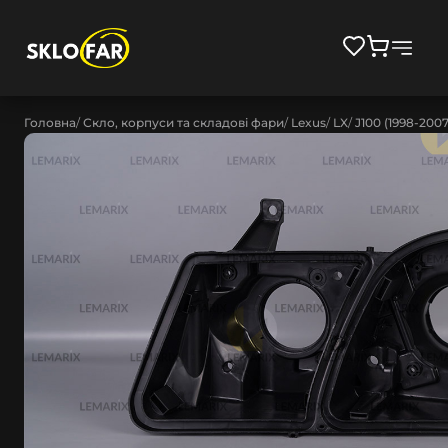
Головна
Скло, корпуси та складові фари
Lexus
LX
J100 (1998-2007