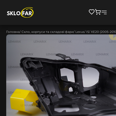
Головна
Скло, корпуси та складові фари
Lexus
IS
XE20 (2005-201