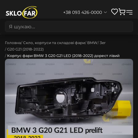
+38 093 426-0000
Головна
Скло, корпуси та складові фари
BMW
3er
G20 G21 (2018-2022)
Корпус фари BMW 3 G20 G21 LED (2018-2022) дорест лівий