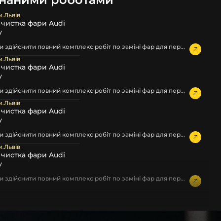
м.Львів
а чистка фари Audi
у
 здійснити повний комплекс робіт по заміні фар для пер...
м.Львів
а чистка фари Audi
у
 здійснити повний комплекс робіт по заміні фар для пер...
м.Львів
а чистка фари Audi
у
 здійснити повний комплекс робіт по заміні фар для пер...
м.Львів
а чистка фари Audi
у
 здійснити повний комплекс робіт по заміні фар для пер...