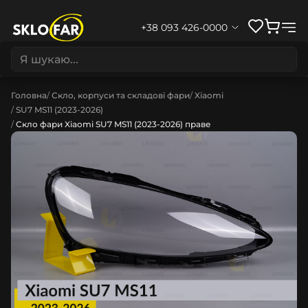
+38 093 426-0000
Головна
Скло, корпуси та складові фари
Xiaomi
SU7 MS11 (2023-2026)
Скло фари Xiaomi SU7 MS11 (2023-2026) праве