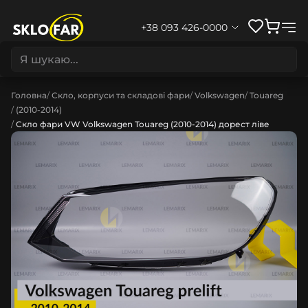
+38 093 426-0000
Головна
Скло, корпуси та складові фари
Volkswagen
Touareg
(2010-2014)
Скло фари VW Volkswagen Touareg (2010-2014) дорест ліве