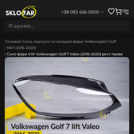
+38 093 426-0000
Головна
Скло, корпуси та складові фари
Volkswagen
Golf
Mk7 (2016-2020)
Скло фари VW Volkswagen Golf 7 Valeo (2016-2020) рест праве