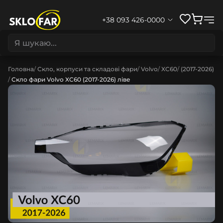
+38 093 426-0000
Головна
Скло, корпуси та складові фари
Volvo
XC60
(2017-2026)
Скло фари Volvo XC60 (2017-2026) ліве