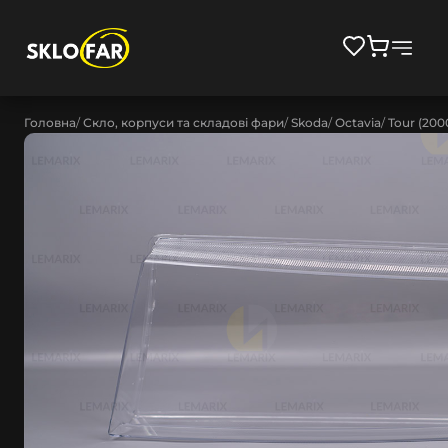
Головна
Скло, корпуси та складові фари
Skoda
Octavia
Tour (200