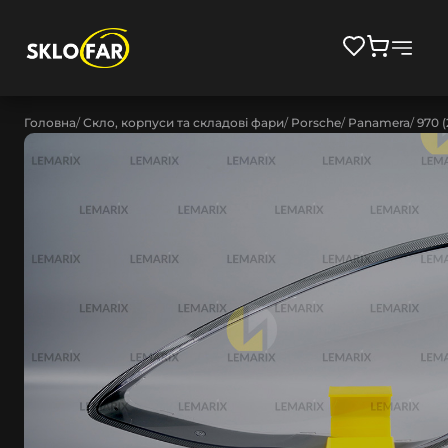
Головна
Скло, корпуси та складові фари
Porsche
Panamera
970 