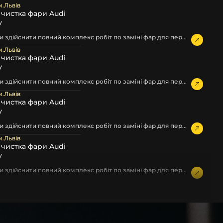
м.Львів
а чистка фари Audi
у
 здійснити повний комплекс робіт по заміні фар для пер...
м.Львів
а чистка фари Audi
у
 здійснити повний комплекс робіт по заміні фар для пер...
м.Львів
а чистка фари Audi
у
 здійснити повний комплекс робіт по заміні фар для пер...
м.Львів
а чистка фари Audi
у
 здійснити повний комплекс робіт по заміні фар для пер...