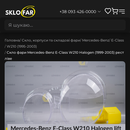
+38 093 426-0000
Головна
Скло, корпуси та складові фари
Mercedes-Benz
E-Class
W210 (1995-2003)
Скло фари Mercedes-Benz E-Class W210 Halogen (1999-2003) рест
ліве