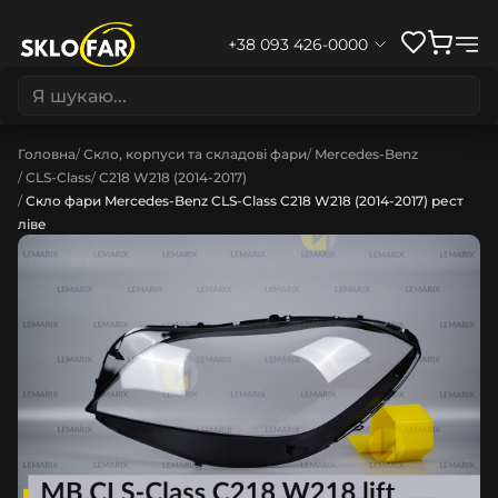
+38 093 426-0000
Головна
Скло, корпуси та складові фари
Mercedes-Benz
CLS-Class
C218 W218 (2014-2017)
Скло фари Mercedes-Benz CLS-Class C218 W218 (2014-2017) рест
ліве