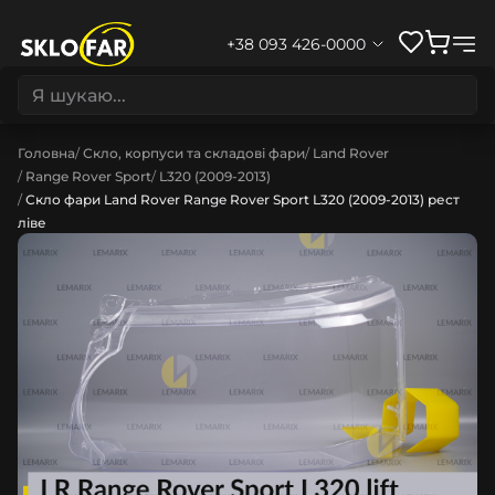
+38 093 426-0000
Головна
Скло, корпуси та складові фари
Land Rover
Range Rover Sport
L320 (2009-2013)
Скло фари Land Rover Range Rover Sport L320 (2009-2013) рест
ліве