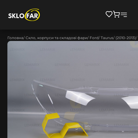
Головна
Скло, корпуси та складові фари
Ford
Taurus
(2010-2013)