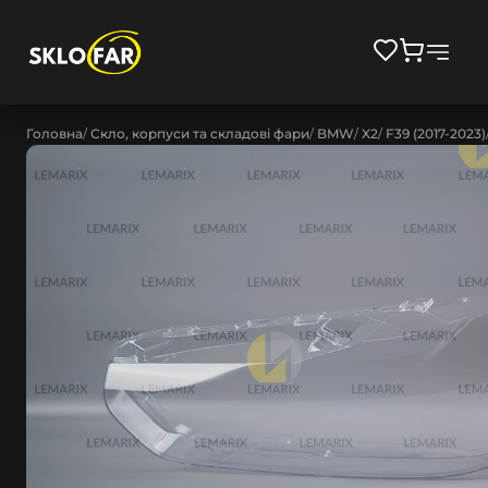
Головна
Скло, корпуси та складові фари
BMW
X2
F39 (2017-2023)