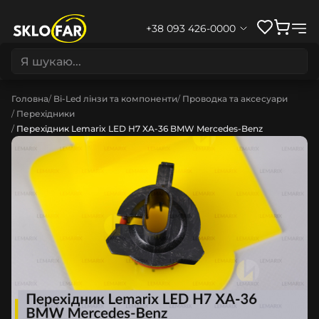
+38 093 426-0000
Головна
Bi-Led лінзи та компоненти
Проводка та аксесуари
Перехідники
Перехідник Lemarix LED H7 XA-36 BMW Mercedes-Benz