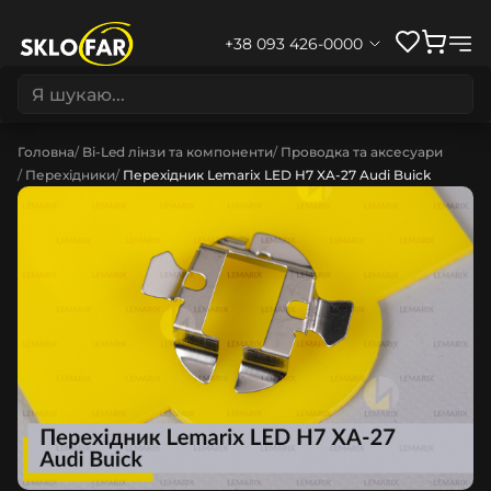
+38 093 426-0000
Головна
Bi-Led лінзи та компоненти
Проводка та аксесуари
Перехідники
Перехідник Lemarix LED H7 XA-27 Audi Buick