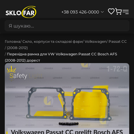
+38 093 426-0000
Головна
Скло, корпуси та складові фари
Volkswagen
Passat CC
(2008-2012)
Перехідна рамка для VW Volkswagen Passat CC Bosch AFS
(2008-2012) дорест