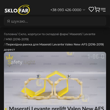
+38 093 426-0000
Головна
Скло, корпуси та складові фари
Maserati
Levante
M161 (2016-2019)
Перехідна рамка для Maserati Levante Valeo New AFS (2016-2019)
дорест