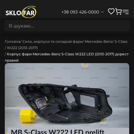
+38 093 426-0000
Головна
Скло, корпуси та складові фари
Mercedes-Benz
S-Class
W222 (2013-2017)
Корпус фари Mercedes-Benz S-Class W222 LED (2013-2017) дорест
правий