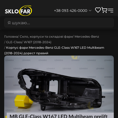
+38 093 426-0000
Головна
Скло, корпуси та складові фари
Mercedes-Benz
GLE-Class
W167 (2018-2024)
Корпус фари Mercedes-Benz GLE-Class W167 LED Multibeam
(2018-2024) дорест правий