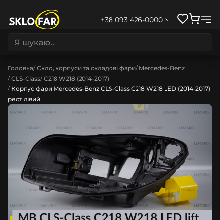
+38 093 426-0000
Головна
Скло, корпуси та складові фари
Mercedes-Benz
CLS-Class
C218 W218 (2014-2017)
Корпус фари Mercedes-Benz CLS-Class C218 W218 LED (2014-2017)
рест лівий