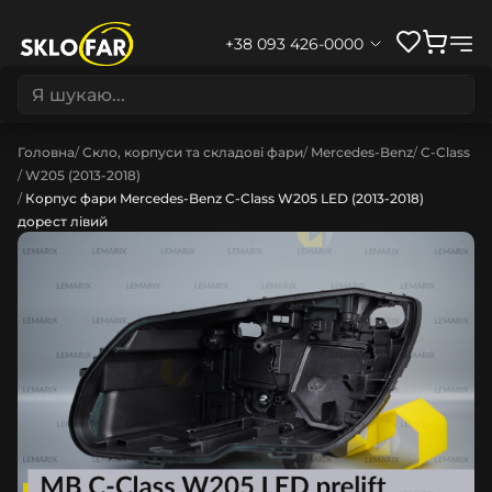
+38 093 426-0000
Головна
Скло, корпуси та складові фари
Mercedes-Benz
C-Class
W205 (2013-2018)
Корпус фари Mercedes-Benz C-Class W205 LED (2013-2018)
дорест лівий