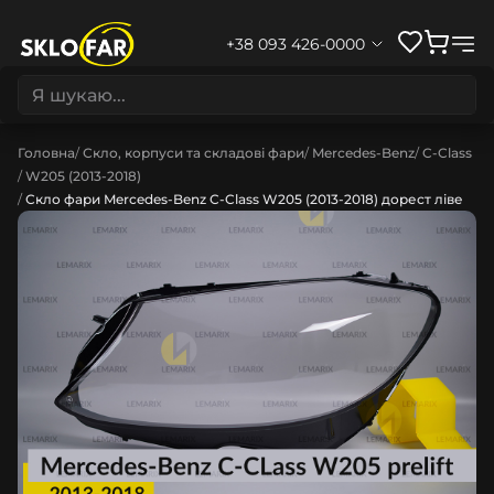
+38 093 426-0000
Головна
Скло, корпуси та складові фари
Mercedes-Benz
C-Class
W205 (2013-2018)
Скло фари Mercedes-Benz C-Class W205 (2013-2018) дорест ліве