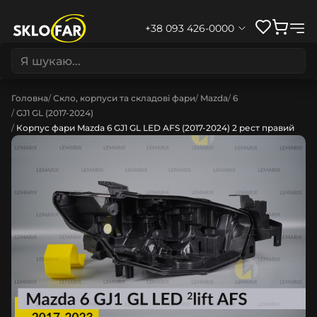
+38 093 426-0000
Головна
Скло, корпуси та складові фари
Mazda
6
GJ1 GL (2017-2024)
Корпус фари Mazda 6 GJ1 GL LED AFS (2017-2024) 2 рест правий